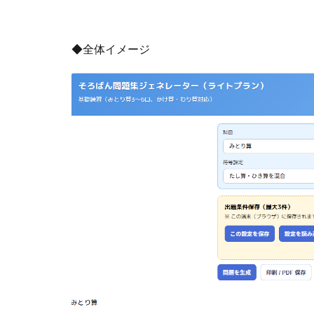
◆全体イメージ