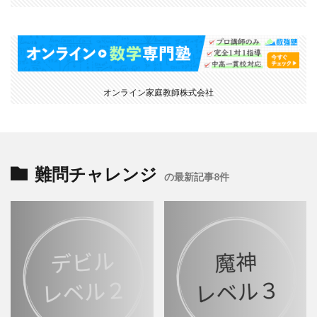
オンライン家庭教師株式会社
難問チャレンジ
の最新記事8件