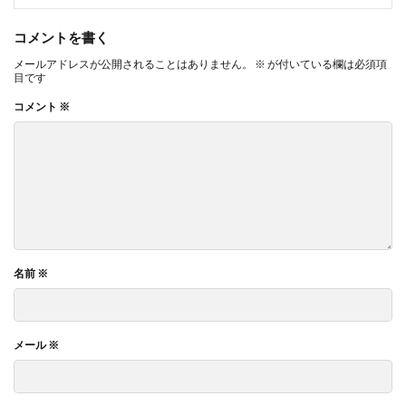
コメントを書く
メールアドレスが公開されることはありません。
※
が付いている欄は必須項
目です
コメント
※
名前
※
メール
※