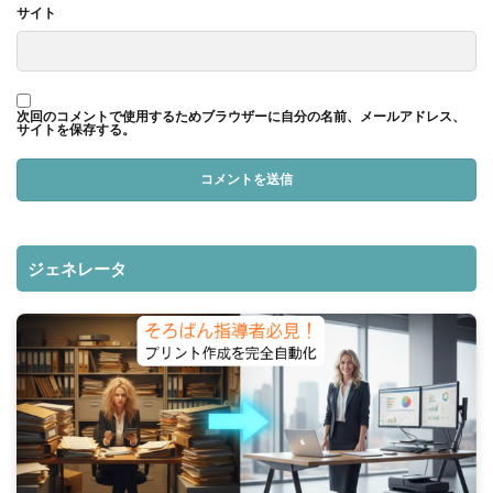
サイト
次回のコメントで使用するためブラウザーに自分の名前、メールアドレス、
サイトを保存する。
ジェネレータ