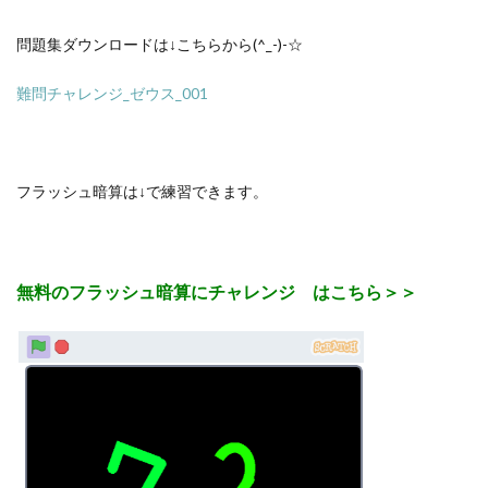
問題集ダウンロードは↓こちらから(^_-)-☆
難問チャレンジ_ゼウス_001
フラッシュ暗算は↓で練習できます。
無料のフラッシュ暗算にチャレンジ はこちら＞＞