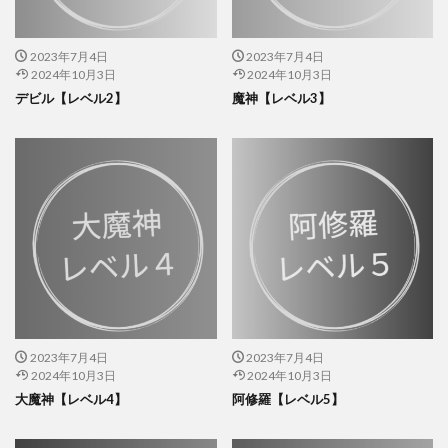
2023年7月4日
2023年7月4日
2024年10月3日
2024年10月3日
デビル【レベル2】
魔神【レベル3】
2023年7月4日
2023年7月4日
2024年10月3日
2024年10月3日
大魔神【レベル4】
阿修羅【レベル5】