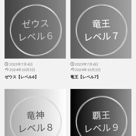
2023年7月4日
2023年7月4日
2024年10月3日
2024年10月3日
ゼウス【レベル6】
竜王【レベル7】