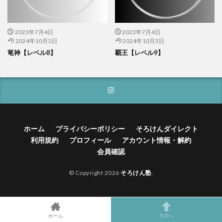
2023年7月4日
2023年7月4日
2024年10月3日
2024年10月3日
竜神【レベル8】
覇王【レベル9】
ホーム
プライバシーポリシー
そろけんダイレクト
利用規約
プロフィール
アカウント情報・解約
会員確認
© Copyright 2026
そろけん塾
.
ホーム
TOPへ